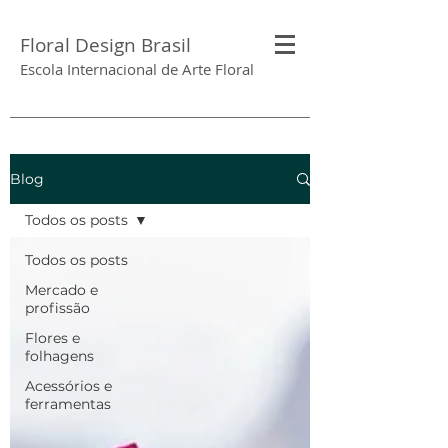
Floral Design Brasil
Escola Internacional de Arte Floral
Blog
Todos os posts
Todos os posts
Mercado e
profissão
Flores e
folhagens
Acessórios e
ferramentas