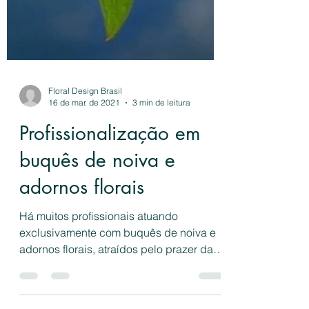
Floral Design Brasil
16 de mar. de 2021
3 min de leitura
Profissionalização em
buquês de noiva e
adornos florais
Há muitos profissionais atuando
exclusivamente com buquês de noiva e
adornos florais, atraídos pelo prazer da
profissão, pequeno investiment